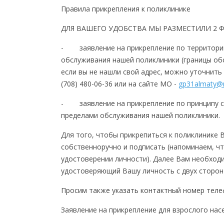
Правила прикрепления к поликлинике
ДЛЯ ВАШЕГО УДОБСТВА МЫ РАЗМЕСТИЛИ 2 
- заявление на прикрепление по территории
обслуживания нашей поликлиники (границы об
если вы не нашли свой адрес, можно уточнить 
(708) 480-06-36 или на сайте МО -
gp31almaty@m
- заявление на прикрепление по принципу с
пределами обслуживания нашей поликлиники.
Для того, чтобы прикрепиться к поликлинике
собственноручно и подписать (напоминаем, чт
удостоверении личности). Далее Вам необход
удостоверяющий Вашу личность с двух сторон 
Просим также указать контактный номер теле
Заявление на прикрепление для взрослого нас