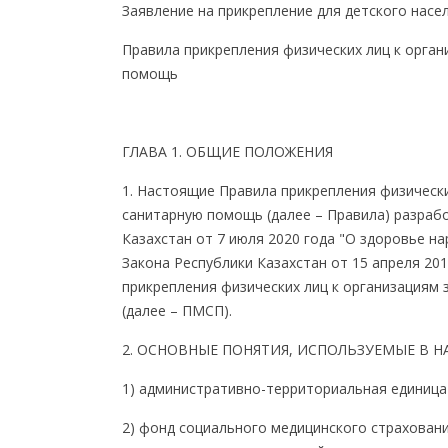
Заявление на прикрепление для детского насе
Правила прикрепления физических лиц к орга
помощь
ГЛАВА 1. ОБЩИЕ ПОЛОЖЕНИЯ
1. Настоящие Правила прикрепления физическ
санитарную помощь (далее – Правила) разрабо
Казахстан от 7 июля 2020 года "О здоровье на
Закона Республики Казахстан от 15 апреля 201
прикрепления физических лиц к организация
(далее – ПМСП).
2. ОСНОВНЫЕ ПОНЯТИЯ, ИСПОЛЬЗУЕМЫЕ В Н
1) административно-территориальная единица – 
2) фонд социального медицинского страховани