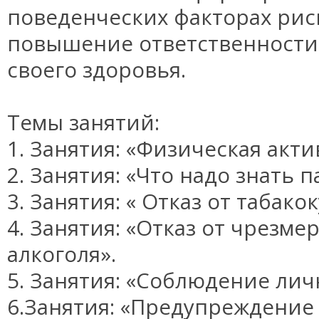
поведенческих факторах рис
повышение ответственности 
своего здоровья.
Темы занятий:
1. Занятия: «Физическая акти
2. Занятия: «Что надо знать 
3. Занятия: « Отказ от табако
4. Занятия: «Отказ от чрезм
алкоголя».
5. Занятия: «Соблюдение лич
6.Занятия: «Предупреждение